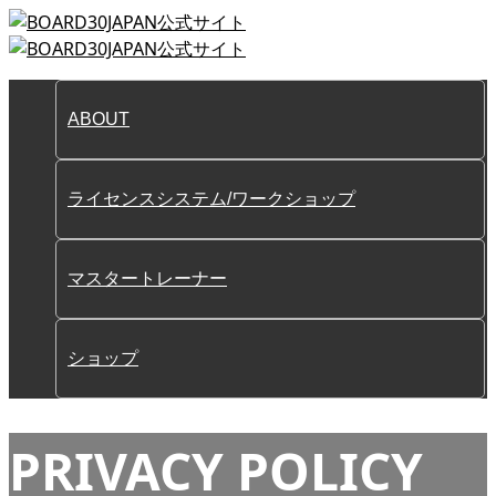
ABOUT
ライセンスシステム/ワークショップ
マスタートレーナー
ショップ
PRIVACY POLICY